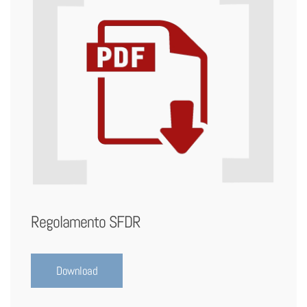
Regolamento SFDR
Download