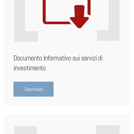
Documento Informativo sui servizi di
investimento
Download