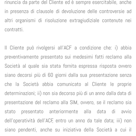
rinuncia da parte del Cliente ed è sempre esercitabile, anche
in presenza di clausole di devoluzione delle controversie ad
altri organismi di risoluzione extragiudiziale contenute nei
contratti.
Il Cliente può rivolgersi all’ACF a condizione che: i) abbia
preventivamente presentato sui medesimi fatti reclamo alla
Società al quale sia stata fornita espressa risposta ovvero
siano decorsi più di 60 giorni dalla sua presentazione senza
che la Società abbia comunicato al Cliente le proprie
determinazioni; ii) non sia decorso più di un anno dalla data di
presentazione del reclamo alla SIM, ovvero, se il reclamo sia
stato presentato anteriormente alla data di avvio
dell’operatività dell’ACF, entro un anno da tale data; iii) non
siano pendenti, anche su iniziativa della Società a cui il