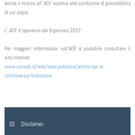
Anche il ricorso all’ ACF assolve alla condizione di procedibilità
di cui sopra.
L’ ACF è operativo dal 9 gennaio 2017.
Per maggiori informazioni sull’ACF è possibile consultare il
sito Internet
www.consob.it/web/area-pubblica/arbitro-per-le-
controversie-finanziarie
Disclaimer