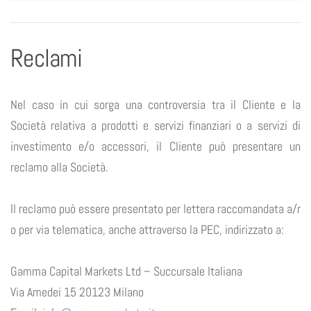
Reclami
Nel caso in cui sorga una controversia tra il Cliente e la
Società relativa a prodotti e servizi finanziari o a servizi di
investimento e/o accessori, il Cliente può presentare un
reclamo alla Società.
Il reclamo può essere presentato per lettera raccomandata a/r
o per via telematica, anche attraverso la PEC, indirizzato a:
Gamma Capital Markets Ltd – Succursale Italiana
Via Amedei 15 20123 Milano