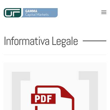
Informativa Legale