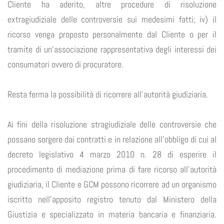
Cliente ha aderito, altre procedure di risoluzione
extragiudiziale delle controversie sui medesimi fatti; iv) il
ricorso venga proposto personalmente dal Cliente o per il
tramite di un’associazione rappresentativa degli interessi dei
consumatori ovvero di procuratore.
Resta ferma la possibilità di ricorrere all’autorità giudiziaria.
Ai fini della risoluzione stragiudiziale delle controversie che
possano sorgere dai contratti e in relazione all’obbligo di cui al
decreto legislativo 4 marzo 2010 n. 28 di esperire il
procedimento di mediazione prima di fare ricorso all’autorità
giudiziaria, il Cliente e GCM possono ricorrere ad un organismo
iscritto nell’apposito registro tenuto dal Ministero della
Giustizia e specializzato in materia bancaria e finanziaria.